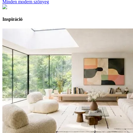
Minden modern szőnyeg
Inspiráció