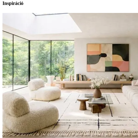
Inspiráció