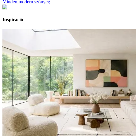
Minden modern szőnyeg
Inspiráció