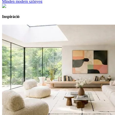
Minden modern szőnyeg
Inspiráció