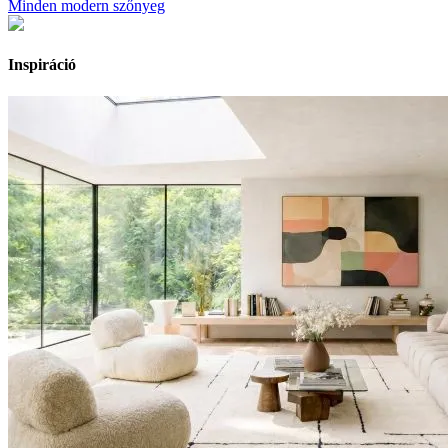
Minden modern szőnyeg
Inspiráció