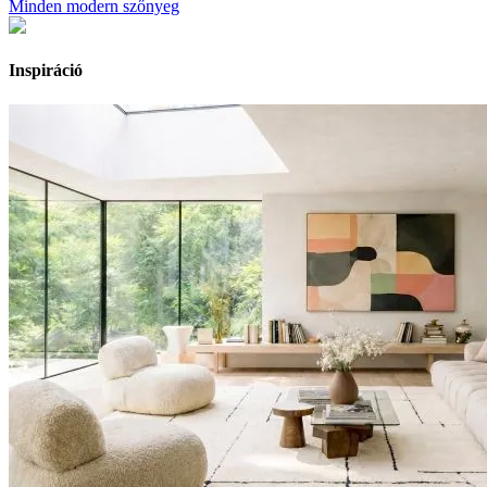
Minden modern szőnyeg
Inspiráció