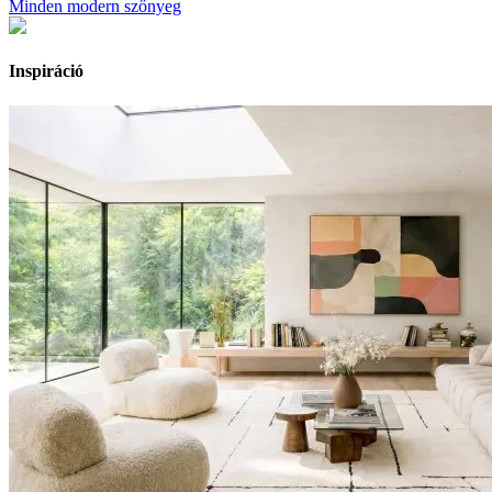
Minden modern szőnyeg
Inspiráció