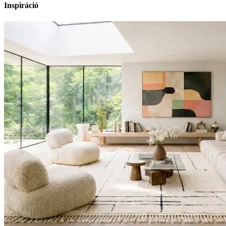
Inspiráció