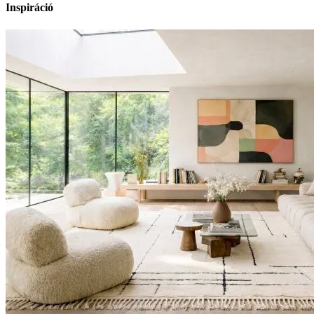
Inspiráció