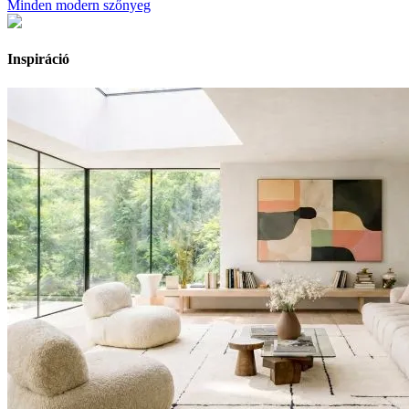
Minden modern szőnyeg
Inspiráció