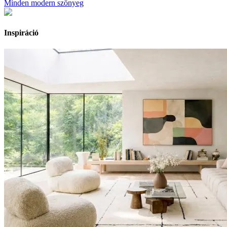
Minden modern szőnyeg
Inspiráció