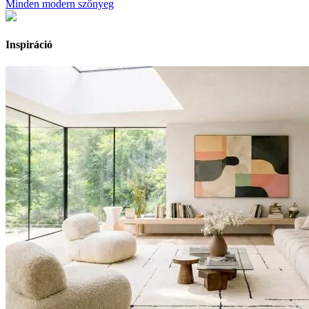
Minden modern szőnyeg
Inspiráció