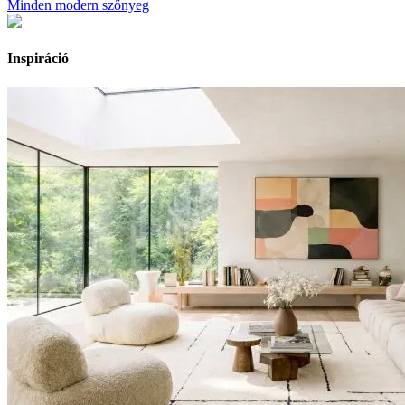
Minden modern szőnyeg
Inspiráció