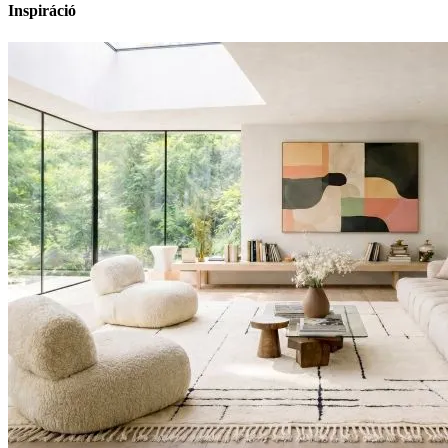
Inspiráció