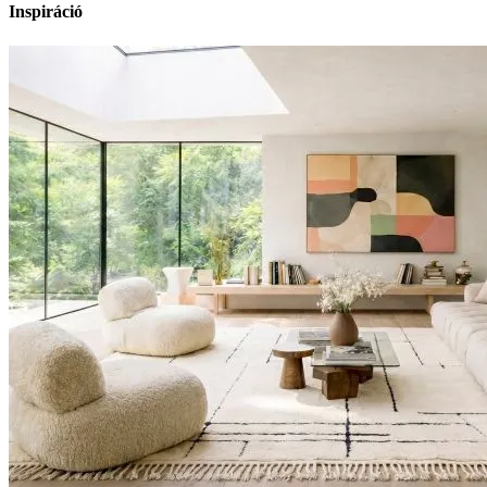
Inspiráció