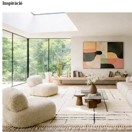
Inspiráció